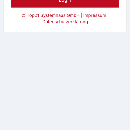
© Top21 Systemhaus GmbH
|
Impressum
|
Datenschutzerklärung