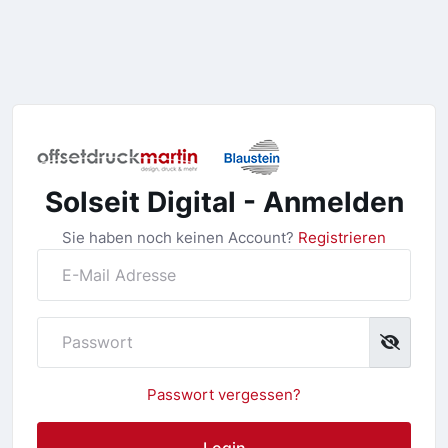
Solseit Digital - Anmelden
Sie haben noch keinen Account?
Registrieren
Passwort vergessen?
Login